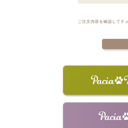
ご注文内容を確認してチ