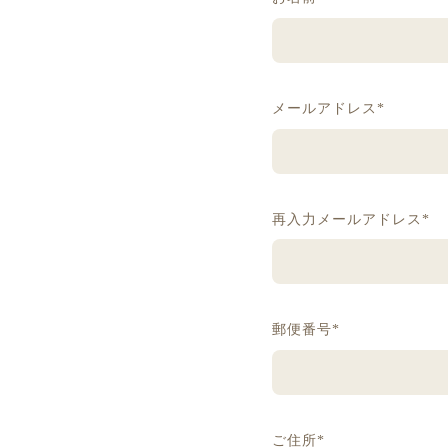
メールアドレス*
再入力メールアドレス*
郵便番号*
ご住所*