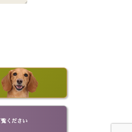
ご覧ください