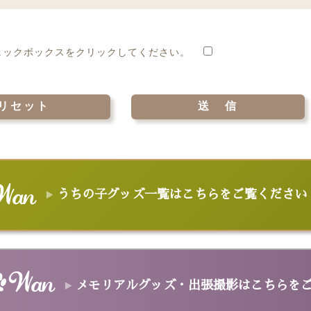
ェックボックスをクリックしてください。
うちの子グッズ一覧はこちらをご覧ください
メモリアルグッズ・出張撮影はこちらを