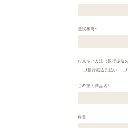
電話番号*
お支払い方法（銀行振込
銀行振込先払い
ご希望の商品名*
数量