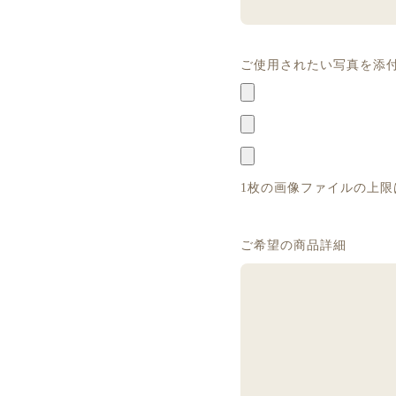
ご使用されたい写真を添
1枚の画像ファイルの上限は
ご希望の商品詳細