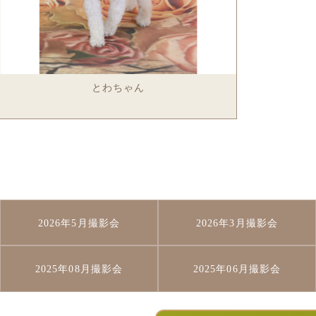
とわちゃん
2026年5月撮影会
2026年3月撮影会
2025年08月撮影会
2025年06月撮影会