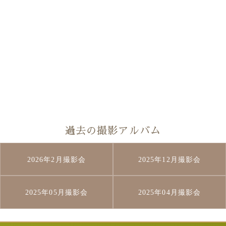
過去の撮影アルバム
2026年2月撮影会
2025年12月撮影会
2025年05月撮影会
2025年04月撮影会