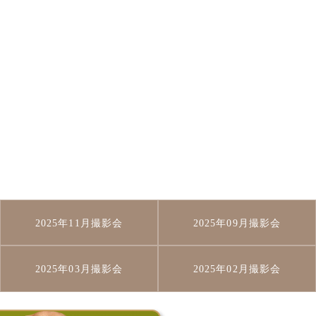
2025年11月撮影会
2025年09月撮影会
2025年03月撮影会
2025年02月撮影会