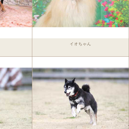
イオちゃん