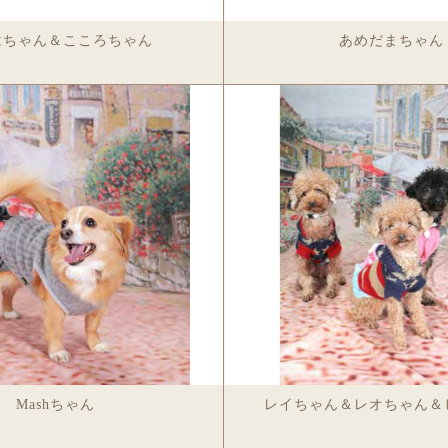
はちゃん＆こころちゃん
あめだまちゃん
Mashちゃん
レイちゃん＆レオちゃん＆