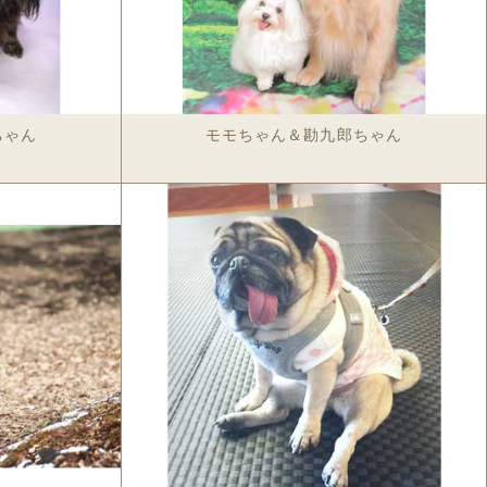
ちゃん
モモちゃん＆勘九郎ちゃん