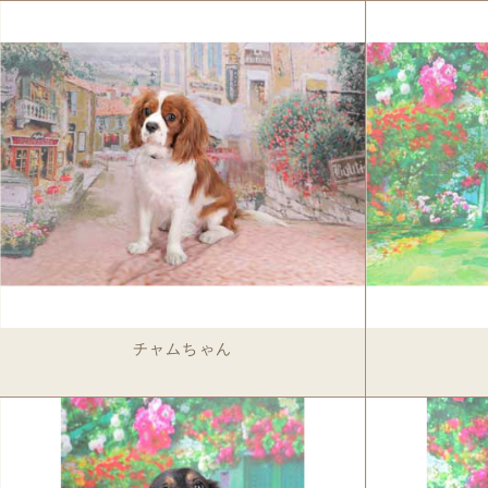
チャムちゃん