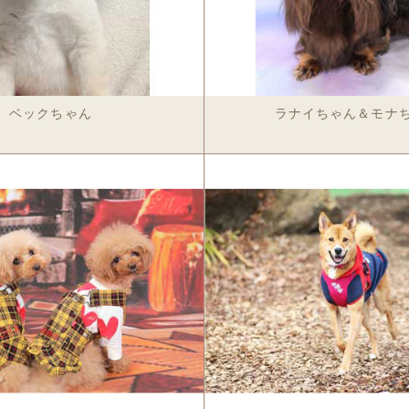
ベックちゃん
ラナイちゃん＆モナ