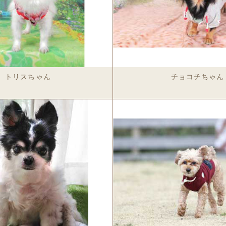
トリスちゃん
チョコチちゃん