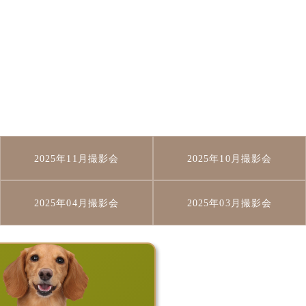
2025年11月撮影会
2025年10月撮影会
2025年04月撮影会
2025年03月撮影会