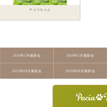
チョコちゃん
2026年5月撮影会
2026年3月撮影会
2025年09月撮影会
2025年08月撮影会