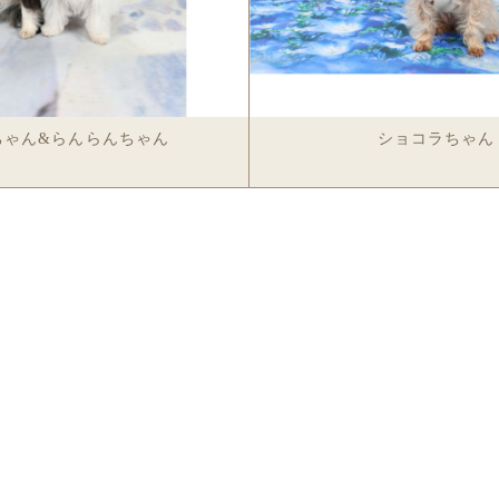
ちゃん&らんらんちゃん
ショコラちゃん