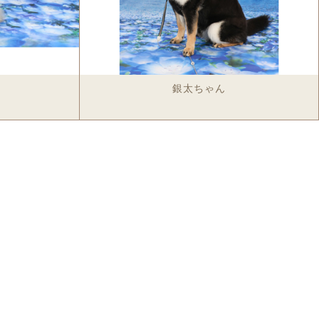
銀太ちゃん