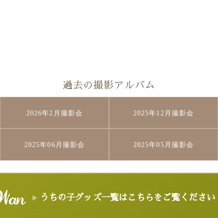
過去の撮影アルバム
2026年2月撮影会
2025年12月撮影会
2025年06月撮影会
2025年05月撮影会
うちの子グッズ一覧はこちらをご覧ください